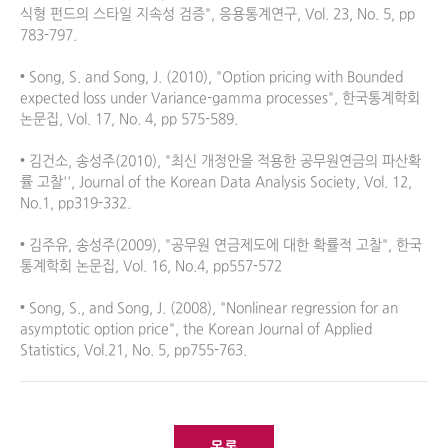
식형 펀드의 스타일 지속성 검증", 응용통계연구, Vol. 23, No. 5, pp 
783-797.

• Song, S. and Song, J. (2010), "Option pricing with Bounded 
expected loss under Variance-gamma processes", 한국통계학회 
논문집, Vol. 17, No. 4, pp 575-589.

• 김건소, 송성주(2010), "최신 개정안을 적용한 공무원연금의 파산확
률 고찰'', Journal of the Korean Data Analysis Society, Vol. 12, 
No.1, pp319-332.

• 김주유, 송성주(2009), "공무원 연금제도에 대한 확률적 고찰", 한국
통계학회 논문집, Vol. 16, No.4, pp557-572

• Song, S., and Song, J. (2008), "Nonlinear regression for an 
asymptotic option price", the Korean Journal of Applied 