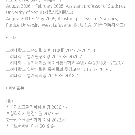
August 2006 ~ February 2008, Assistant professor of Statistics, 
University of Seoul (서울시립대학교)

August 2001 ~ May 2006, Assistant professor of Statistics, 
Purdue University, West Lafayette, IN, U.S.A. (미국 퍼듀대학교)

• 교내

고려대학교 교수의회 의원 (10대) 2023.7~2025.3

고려대학교 통계연구소장 2018.8~ 2020.7 

고려대학교 정책대학원 데이터통계학과 주임교수 2018.8~ 2020.7 

고려대학교 일반대학원 통계학과 주임교수 2016.8~ 2018.7

고려대학교 통계학과장 2016.8~ 2018.7

• 학회활동

(현)

한국리스크관리학회 회장 2026.4~

보험학회지 편집위원 2022.6~

한국리스크관리학회 이사 2022.4~

한국보험학회 이사 2019.6~
