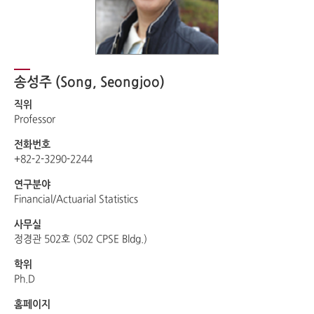
송성주
(Song, Seongjoo)
직위
Professor
전화번호
+82-2-3290-2244
연구분야
Financial/Actuarial Statistics
사무실
정경관 502호 (502 CPSE Bldg.)
학위
Ph.D
홈페이지